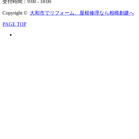
受付時間：9:00 - 18:00
Copyright ©
大和市でリフォーム、屋根修理なら相模創建へ
PAGE TOP