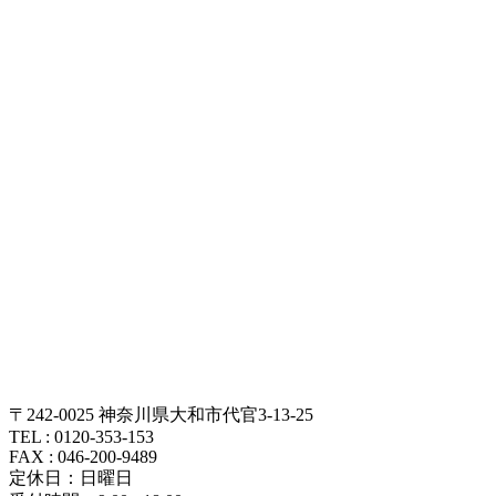
〒242-0025 神奈川県大和市代官3-13-25
TEL : 0120-353-153
FAX : 046-200-9489
定休日：日曜日