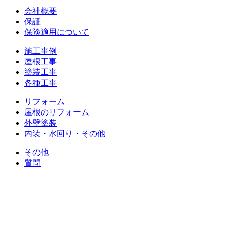
会社概要
保証
保険適用について
施工事例
屋根工事
塗装工事
各種工事
リフォーム
屋根のリフォーム
外壁塗装
内装・水回り・その他
その他
質問