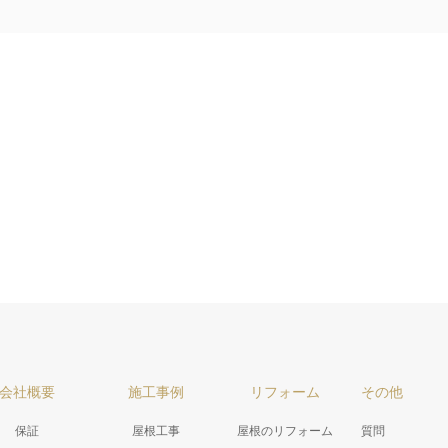
会社概要
施工事例
リフォーム
その他
保証
屋根工事
屋根のリフォーム
質問