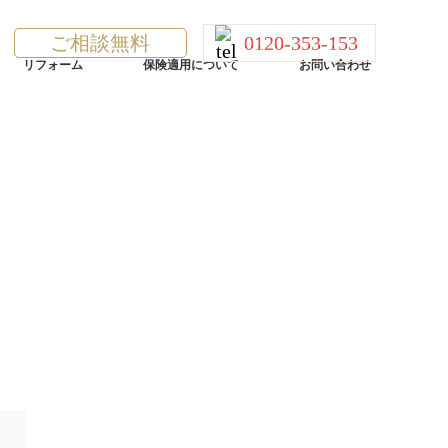
ご相談無料
0120-353-153
リフォーム
保険適用について
お問い合わせ