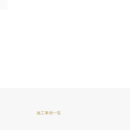
施工事例一覧