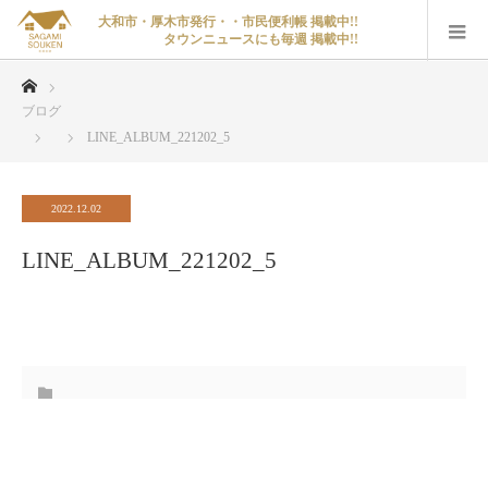
大和市・厚木市発行・・市民便利帳 掲載中!!
タウンニュースにも毎週 掲載中!!
ホーム
ブログ
LINE_ALBUM_221202_5
2022.12.02
LINE_ALBUM_221202_5