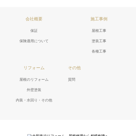
会社概要
施工事例
保証
屋根工事
保険適用について
塗装工事
各種工事
リフォーム
その他
屋根のリフォーム
質問
外壁塗装
内装・水回り・その他