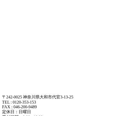
〒242-0025 神奈川県大和市代官3-13-25
TEL : 0120-353-153
FAX : 046-200-9489
定休日：日曜日