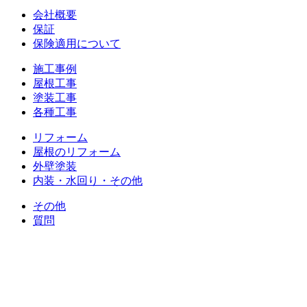
会社概要
保証
保険適用について
施工事例
屋根工事
塗装工事
各種工事
リフォーム
屋根のリフォーム
外壁塗装
内装・水回り・その他
その他
質問