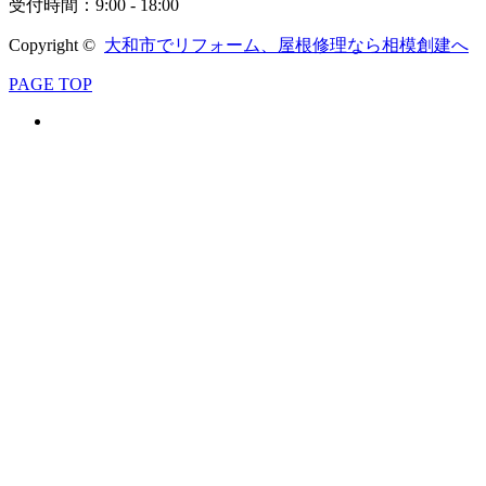
受付時間：9:00 - 18:00
Copyright ©
大和市でリフォーム、屋根修理なら相模創建へ
PAGE TOP