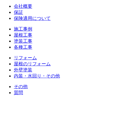
会社概要
保証
保険適用について
施工事例
屋根工事
塗装工事
各種工事
リフォーム
屋根のリフォーム
外壁塗装
内装・水回り・その他
その他
質問