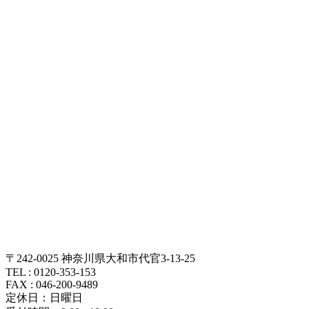
〒242-0025 神奈川県大和市代官3-13-25
TEL : 0120-353-153
FAX : 046-200-9489
定休日：日曜日