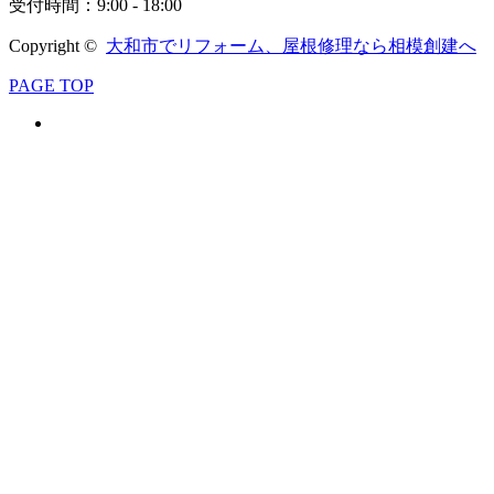
受付時間：9:00 - 18:00
Copyright ©
大和市でリフォーム、屋根修理なら相模創建へ
PAGE TOP