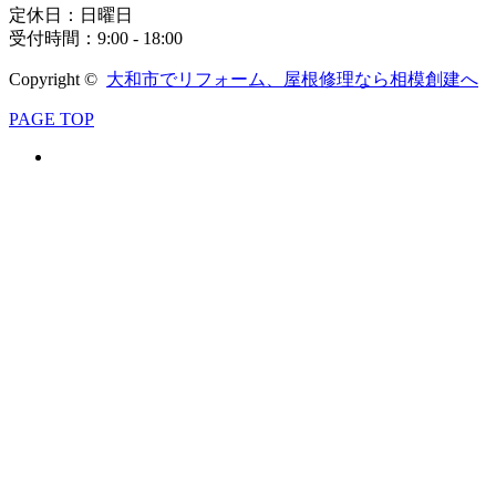
定休日：日曜日
受付時間：9:00 - 18:00
Copyright ©
大和市でリフォーム、屋根修理なら相模創建へ
PAGE TOP