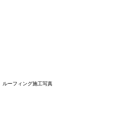
ルーフィング施工写真