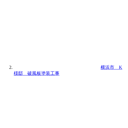
横浜市 K
様邸 破風板塗装工事