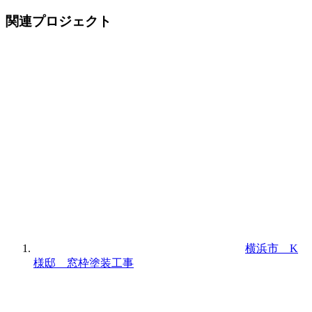
関連プロジェクト
横浜市 K
様邸 窓枠塗装工事