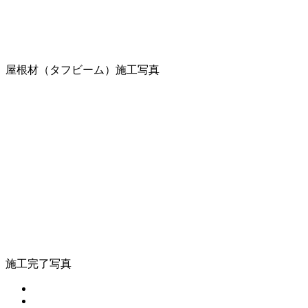
屋根材（タフビーム）施工写真
施工完了写真