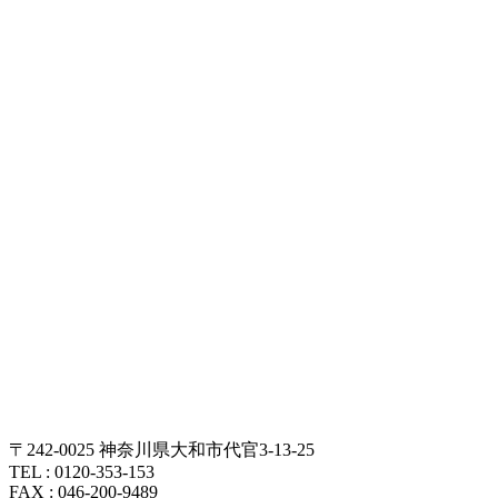
〒242-0025 神奈川県大和市代官3-13-25
TEL : 0120-353-153
FAX : 046-200-9489