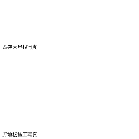
既存大屋根写真
野地板施工写真