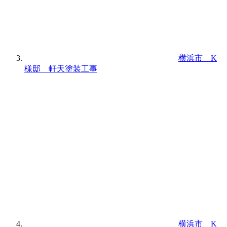
横浜市 K
様邸 軒天塗装工事
横浜市 K