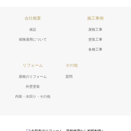
会社概要
施工事例
保証
屋根工事
保険適用について
塗装工事
各種工事
リフォーム
その他
屋根のリフォーム
質問
外壁塗装
内装・水回り・その他