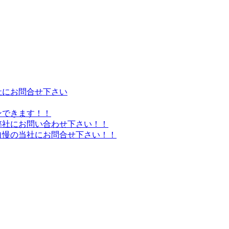
社にお問合せ下さい
ンできます！！
弊社にお問い合わせ下さい！！
自慢の当社にお問合せ下さい！！