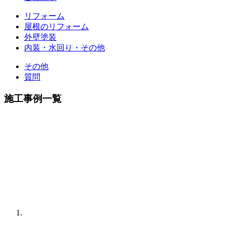
リフォーム
屋根のリフォーム
外壁塗装
内装・水回り・その他
その他
質問
施工事例一覧