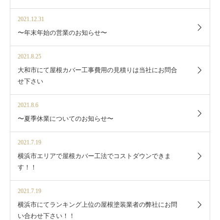
2021.12.31
〜年末年始の営業のお知らせ〜
2021.8.25
大和市にて屋根カバー工事費用の見積りは当社にお問合
せ下さい
2021.8.6
〜夏季休業についてのお知らせ〜
2021.7.19
横浜市エリアで屋根カバー工法でコストダウンできま
す！！
2021.7.19
横浜市にてランキング上位の屋根塗装業者の弊社にお問
い合わせ下さい！！