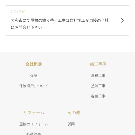
2021.7.19
大和市にて屋根の塗り替え工事は自社施工が自慢の当社
にお問合せ下さい！！
会社概要
施工事例
保証
屋根工事
保険適用について
塗装工事
各種工事
リフォーム
その他
屋根のリフォーム
質問
外壁塗装