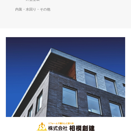
内装・水回り・その他