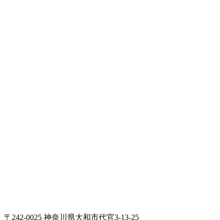
〒242-0025 神奈川県大和市代官3-13-25