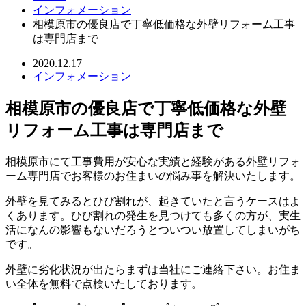
インフォメーション
相模原市の優良店で丁寧低価格な外壁リフォーム工事
は専門店まで
2020.12.17
インフォメーション
相模原市の優良店で丁寧低価格な外壁
リフォーム工事は専門店まで
相模原市にて工事費用が安心な実績と経験がある外壁リフォ
ーム専門店でお客様のお住まいの悩み事を解決いたします。
外壁を見てみるとひび割れが、起きていたと言うケースはよ
くあります。ひび割れの発生を見つけても多くの方が、実生
活になんの影響もないだろうとついつい放置してしまいがち
です。
外壁に劣化状況が出たらまずは当社にご連絡下さい。お住ま
い全体を無料で点検いたしております。