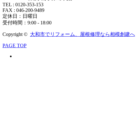
TEL : 0120-353-153
FAX : 046-200-9489
定休日：日曜日
受付時間：9:00 - 18:00
Copyright ©
大和市でリフォーム、屋根修理なら相模創建へ
PAGE TOP