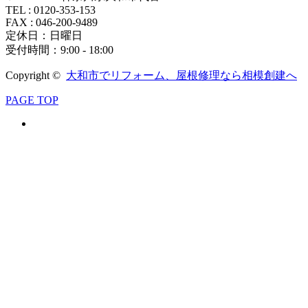
TEL : 0120-353-153
FAX : 046-200-9489
定休日：日曜日
受付時間：9:00 - 18:00
Copyright ©
大和市でリフォーム、屋根修理なら相模創建へ
PAGE TOP