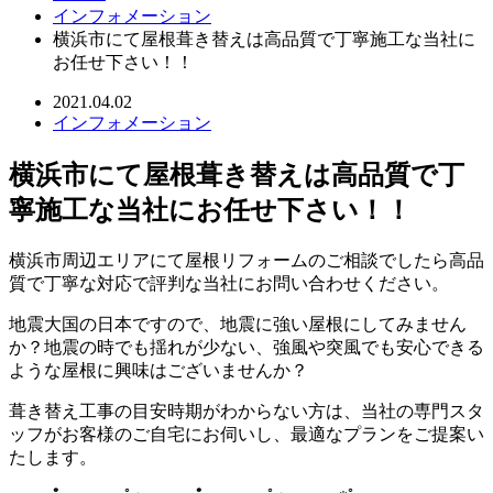
インフォメーション
横浜市にて屋根葺き替えは高品質で丁寧施工な当社に
お任せ下さい！！
2021.04.02
インフォメーション
横浜市にて屋根葺き替えは高品質で丁
寧施工な当社にお任せ下さい！！
横浜市周辺エリアにて屋根リフォームのご相談でしたら高品
質で丁寧な対応で評判な当社にお問い合わせください。
地震大国の日本ですので、地震に強い屋根にしてみません
か？地震の時でも揺れが少ない、強風や突風でも安心できる
ような屋根に興味はございませんか？
葺き替え工事の目安時期がわからない方は、当社の専門スタ
ッフがお客様のご自宅にお伺いし、最適なプランをご提案い
たします。