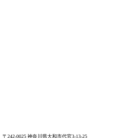
〒242-0025 神奈川県大和市代官3-13-25