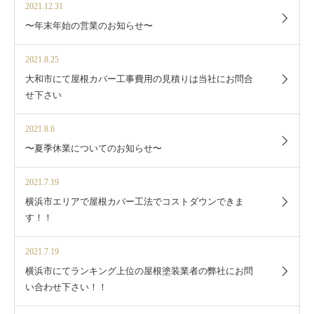
2021.12.31
〜年末年始の営業のお知らせ〜
2021.8.25
大和市にて屋根カバー工事費用の見積りは当社にお問合
せ下さい
2021.8.6
〜夏季休業についてのお知らせ〜
2021.7.19
横浜市エリアで屋根カバー工法でコストダウンできま
す！！
2021.7.19
横浜市にてランキング上位の屋根塗装業者の弊社にお問
い合わせ下さい！！